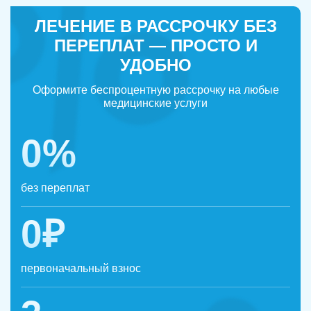
ЛЕЧЕНИЕ В РАССРОЧКУ БЕЗ
ПЕРЕПЛАТ — ПРОСТО И
УДОБНО
Оформите беспроцентную рассрочку на любые
медицинские услуги
0%
без переплат
0₽
первоначальный взнос