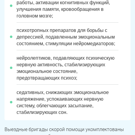
работы, активации когнитивных функций,
улучшения памяти, кровообращения в
головном мозге;
психотропных препаратов для борьбы с
депрессией, подавленным эмоциональным
состоянием, стимуляции нейромедиаторов;
нейролептиков, подавляющих психическую
нервную активность, стабилизирующих
эмоциональное состояние,
предотвращающих психоз;
седативных, снижающих эмоциональное
напряжение, успокаивающих нервную
систему, облегчающих засыпание,
стабилизирующих сон.
Выездные бригады скорой помощи укомплектованы