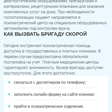
диагностическим оборудованием, препаратами и
материалами, рецептурными бланками для оказания
комплексных услуг на дому. При необходимости
госпитализации пациент направляется в
психиатрический центр на специально оборудованных
автомобилях под контролем врача.
КАК ВЫЗВАТЬ БРИГАДУ СКОРОЙ
Сегодня экстренная психиатрическая помощь
доступна в государственных и платных клиниках. В
первом случае предусмотрена обязательная
постановка на учет. Платные медицинские центры
гарантируют анонимность. Вызов бригады доступен
круглосуточно. Для этого достаточно:
связаться с диспетчером по телефону;
заполнить онлайн-форму на сайте клиники;
прийти в психиатрическое отделение.