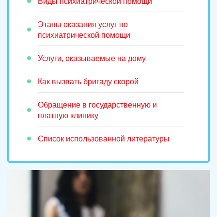
Виды психиатрической помощи
Этапы оказания услуг по
психиатрической помощи
Услуги, оказываемые на дому
Как вызвать бригаду скорой
Обращение в государственную и
платную клинику
Список использованной литературы