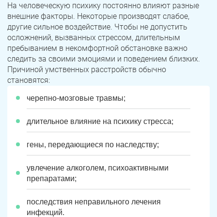
На человеческую психику постоянно влияют разные
внешние факторы. Некоторые производят слабое,
другие сильное воздействие. Чтобы не допустить
осложнений, вызванных стрессом, длительным
пребыванием в некомфортной обстановке важно
следить за своими эмоциями и поведением близких.
Причиной умственных расстройств обычно
становятся:
черепно-мозговые травмы;
длительное влияние на психику стресса;
гены, передающиеся по наследству;
увлечение алкоголем, психоактивными
препаратами;
последствия неправильного лечения
инфекций.