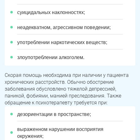
суицидальных наклонностях;
неадекватном, агрессивном поведении;
употреблении наркотических веществ;
злоупотреблении алкоголем.
Скорая помощь необходима при наличии у пациента
хронических расстройств. Обычно обострение
заболевания обусловлено тяжелой депрессией,
паникой, фобиями, манией преследования. Также
обращение к психотерапевту требуется при:
дезориентации в пространстве;
выраженном нарушении восприятия
окружения;