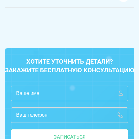
ХОТИТЕ УТОЧНИТЬ ДЕТАЛИ?
ЗАКАЖИТЕ БЕСПЛАТНУЮ КОНСУЛЬТАЦИЮ
ЗАПИСАТЬСЯ