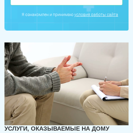
Я ознакомлен и принимаю
условия работы сайта
УСЛУГИ, ОКАЗЫВАЕМЫЕ НА ДОМУ