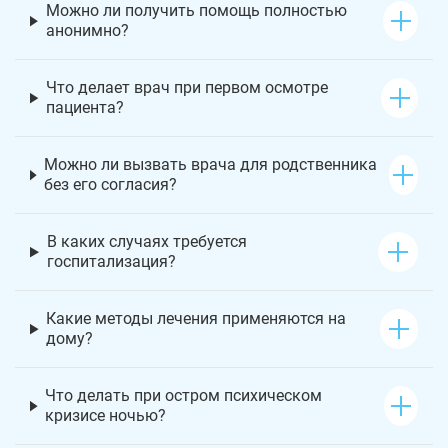
Можно ли получить помощь полностью
анонимно?
Что делает врач при первом осмотре
пациента?
Можно ли вызвать врача для родственника
без его согласия?
В каких случаях требуется
госпитализация?
Какие методы лечения применяются на
дому?
Что делать при остром психическом
кризисе ночью?