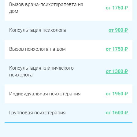
Вызов врача-психотерапевта на
от 1750 ₽
дом
Консультация психолога
от 900 ₽
Вызов психолога на дом
от 1750 ₽
Консультация клинического
от 1300 ₽
психолога
Индивидуальная психотерапия
от 1950 ₽
Групповая психотерапия
от 1600 ₽