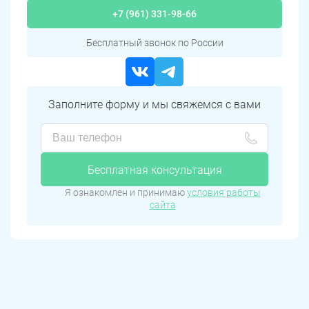
+7 (961) 331-98-66
Бесплатный звонок по России
Заполните форму и мы свяжемся с вами
Бесплатная консультация
Я ознакомлен и принимаю
условия работы
сайта