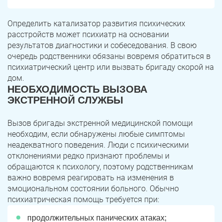
Определить катализатор развития психических
расстройств может психиатр на основании
результатов диагностики и собеседования. В свою
очередь родственники обязаны вовремя обратиться в
психиатрический центр или вызвать бригаду скорой на
дом.
НЕОБХОДИМОСТЬ ВЫЗОВА
ЭКСТРЕННОЙ СЛУЖБЫ
Вызов бригады экстренной медицинской помощи
необходим, если обнаружены любые симптомы
неадекватного поведения. Люди с психическими
отклонениями редко признают проблемы и
обращаются к психологу, поэтому родственникам
важно вовремя реагировать на изменения в
эмоциональном состоянии больного. Обычно
психиатрическая помощь требуется при:
продолжительных панических атаках;