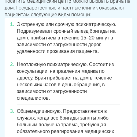
посетить медицинский центр можно вызвать врача на
дом. Государственные и частные клиник оказывают
пациентам следующие виды помощи:
Экстренную или срочную психиатрическую.
Подразумевает срочный выезд бригады на
дом с прибытием в течение 15–20 минут в
зависимости от загруженности дорог,
удаленности проживания пациента.
Неотложную психиатрическую. Состоит из
консультации, направления медика по
адресу. Врач прибывает на дом в течение
нескольких часов в день обращения, в
зависимости от загруженности
специалистов.
Общемедицинскую. Предоставляется в
случаях, когда все бригады заняты либо
больным получена травма, требующая
обязательного реагирования медицинских