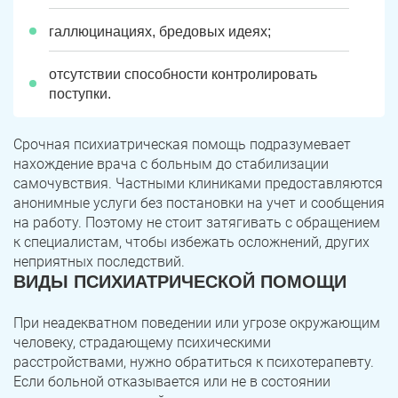
галлюцинациях, бредовых идеях;
отсутствии способности контролировать
поступки.
Срочная психиатрическая помощь подразумевает
нахождение врача с больным до стабилизации
самочувствия. Частными клиниками предоставляются
анонимные услуги без постановки на учет и сообщения
на работу. Поэтому не стоит затягивать с обращением
к специалистам, чтобы избежать осложнений, других
неприятных последствий.
ВИДЫ ПСИХИАТРИЧЕСКОЙ ПОМОЩИ
При неадекватном поведении или угрозе окружающим
человеку, страдающему психическими
расстройствами, нужно обратиться к психотерапевту.
Если больной отказывается или не в состоянии