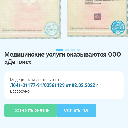
Медицинские услуги оказываются ООО
«Детокс»
Медецинская деятельность
Л041-01177-91/00561129 от 02.02.2022 г.
Бессрочно
Проверить онлайн
Скачать PDF