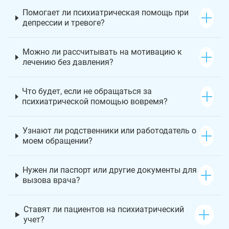
Помогает ли психиатрическая помощь при
депрессии и тревоге?
Можно ли рассчитывать на мотивацию к
лечению без давления?
Что будет, если не обращаться за
психиатрической помощью вовремя?
Узнают ли родственники или работодатель о
моем обращении?
Нужен ли паспорт или другие документы для
вызова врача?
Ставят ли пациентов на психиатрический
учет?