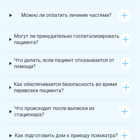
Можно ли оплатить лечение частями?
Могут ли принудительно госпитализировать
пациента?
Что делать, если пациент отказывается от
помощи?
Как обеспечивается безопасность во время
перевозки пациента?
Что происходит после выписки из
стационара?
Как подготовить дом к приезду психиатра?