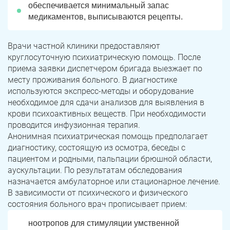
обеспечивается минимальный запас
медикаментов, выписываются рецепты.
Врачи частной клиники предоставляют
круглосуточную психиатрическую помощь. После
приема заявки диспетчером бригада выезжает по
месту проживания больного. В диагностике
используются экспресс-методы и оборудование
необходимое для сдачи анализов для выявления в
крови психоактивных веществ. При необходимости
проводится инфузионная терапия.
Анонимная психиатрическая помощь предполагает
диагностику, состоящую из осмотра, беседы с
пациентом и родными, пальпации брюшной области,
аускультации. По результатам обследования
назначается амбулаторное или стационарное лечение.
В зависимости от психического и физического
состояния больного врач прописывает прием:
ноотропов для стимуляции умственной