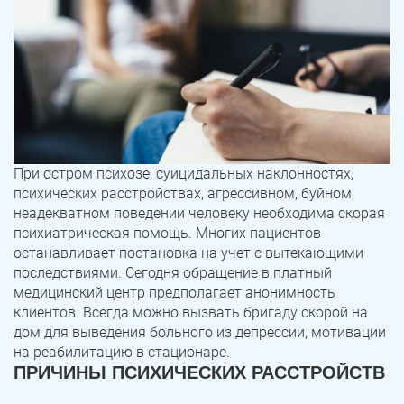
При остром психозе, суицидальных наклонностях,
психических расстройствах, агрессивном, буйном,
неадекватном поведении человеку необходима скорая
психиатрическая помощь. Многих пациентов
останавливает постановка на учет с вытекающими
последствиями. Сегодня обращение в платный
медицинский центр предполагает анонимность
клиентов. Всегда можно вызвать бригаду скорой на
дом для выведения больного из депрессии, мотивации
на реабилитацию в стационаре.
ПРИЧИНЫ ПСИХИЧЕСКИХ РАССТРОЙСТВ