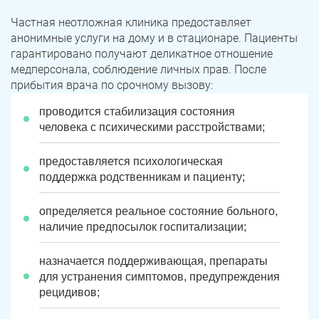
Частная неотложная клиника предоставляет
анонимные услуги на дому и в стационаре. Пациенты
гарантировано получают деликатное отношение
медперсонала, соблюдение личных прав. После
прибытия врача по срочному вызову:
проводится стабилизация состояния
человека с психическими расстройствами;
предоставляется психологическая
поддержка родственникам и пациенту;
определяется реальное состояние больного,
наличие предпосылок госпитализации;
назначается поддерживающая, препараты
для устранения симптомов, предупреждения
рецидивов;