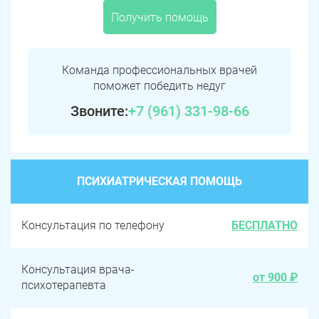
Получить помощь
Команда профессиональных врачей
поможет победить недуг
Звоните:
+7 (961) 331-98-66
ПСИХИАТРИЧЕСКАЯ ПОМОЩЬ
Консультация по телефону
БЕСПЛАТНО
Консультация врача-
от 900 ₽
психотерапевта