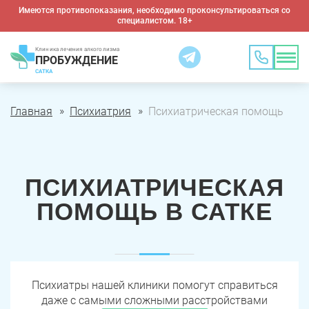
Имеются противопоказания, необходимо проконсультироваться со
специалистом. 18+
Клиника лечения алкоголизма
ПРОБУЖДЕНИЕ
САТКА
Главная
Психиатрия
Психиатрическая помощь
ПСИХИАТРИЧЕСКАЯ
ПОМОЩЬ В САТКЕ
Психиатры нашей клиники помогут справиться
даже с самыми сложными расстройствами