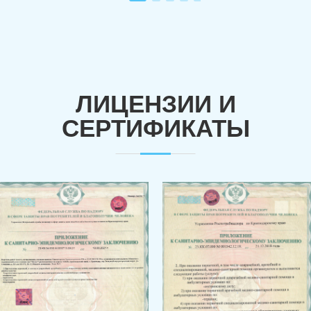
ЛИЦЕНЗИИ И
СЕРТИФИКАТЫ