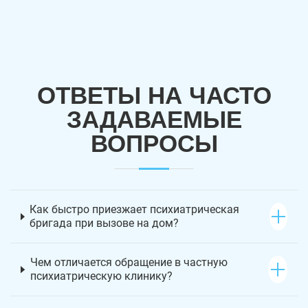
ОТВЕТЫ НА ЧАСТО
ЗАДАВАЕМЫЕ
ВОПРОСЫ
Как быстро приезжает психиатрическая
бригада при вызове на дом?
Чем отличается обращение в частную
психиатрическую клинику?