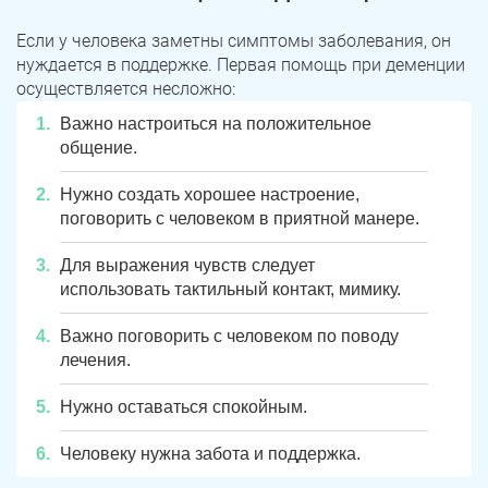
Если у человека заметны симптомы заболевания, он
нуждается в поддержке. Первая помощь при деменции
осуществляется несложно:
Важно настроиться на положительное
общение.
Нужно создать хорошее настроение,
поговорить с человеком в приятной манере.
Для выражения чувств следует
использовать тактильный контакт, мимику.
Важно поговорить с человеком по поводу
лечения.
Нужно оставаться спокойным.
Человеку нужна забота и поддержка.