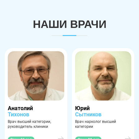
НАШИ ВРАЧИ
Анатолий
Юрий
Тихонов
Сытников
Врач высшей категории,
Врач нарколог высшей
руководитель клиники
категории