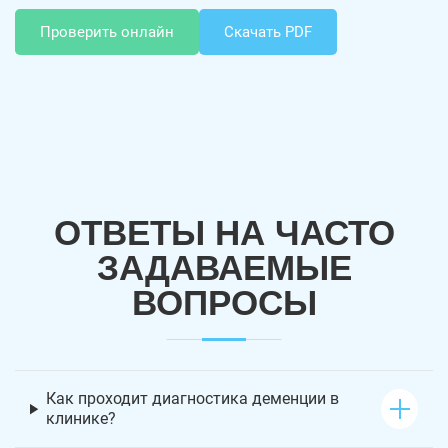
Проверить онлайн
Скачать PDF
ОТВЕТЫ НА ЧАСТО
ЗАДАВАЕМЫЕ
ВОПРОСЫ
Как проходит диагностика деменции в
клинике?