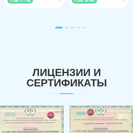
Стаж 31 год
Стаж 28 лет
ЛИЦЕНЗИИ И
СЕРТИФИКАТЫ