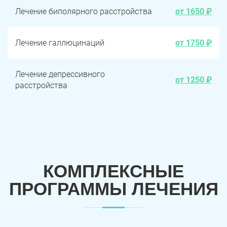
Лечение биполярного расстройства
от 1650 ₽
Лечение галлюцинаций
от 1750 ₽
Лечение депрессивного
от 1250 ₽
расстройства
КОМПЛЕКСНЫЕ
ПРОГРАММЫ ЛЕЧЕНИЯ