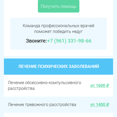
Получить помощь
Команда профессиональных врачей
поможет победить недуг
Звоните:
+7 (961) 331-98-66
ЛЕЧЕНИЕ ПСИХИЧЕСКИХ ЗАБОЛЕВАНИЙ
Лечение обсессивно-компульсивного
от 1600 ₽
расстройства
Лечение тревожного расстройства
от 1400 ₽