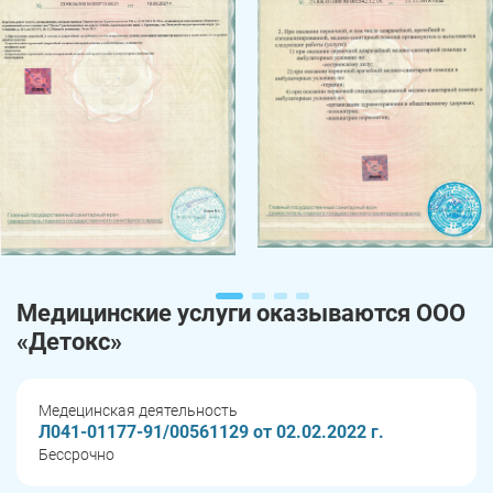
Медицинские услуги оказываются ООО
«Детокс»
Медецинская деятельность
Л041-01177-91/00561129 от 02.02.2022 г.
Бессрочно