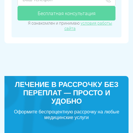
Бесплатная консультация
Я ознакомлен и принимаю
условия работы
сайта
ЛЕЧЕНИЕ В РАССРОЧКУ БЕЗ
ПЕРЕПЛАТ — ПРОСТО И
УДОБНО
Оформите беспроцентную рассрочку на любые
медицинские услуги