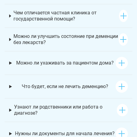
Чем отличается частная клиника от
государственной помощи?
Можно ли улучшить состояние при деменции
без лекарств?
Можно ли ухаживать за пациентом дома?
Что будет, если не лечить деменцию?
Узнают ли родственники или работа о
диагнозе?
Нужны ли документы для начала лечения?