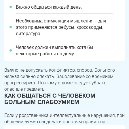
Важно общаться каждый день.
Необходима стимуляция мышления – для
этого применяются ребусы, кроссворды,
литература.
Человек должен выполнять хотя бы
некоторые работы по дому.
Важно не допускать конфликтов, споров. Больного
нельзя сильно опекать. Заболевание со временем
прогрессирует. Поэтому в доме следует убрать
опасные предметы.
КАК ОБЩАТЬСЯ С ЧЕЛОВЕКОМ
БОЛЬНЫМ СЛАБОУМИЕМ
Если у родственника интеллектуальные нарушения, при
общении нужно следовать простым правилам: