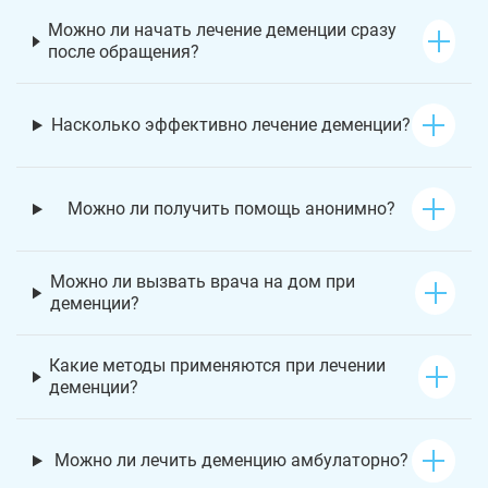
Можно ли начать лечение деменции сразу
после обращения?
Насколько эффективно лечение деменции?
Можно ли получить помощь анонимно?
Можно ли вызвать врача на дом при
деменции?
Какие методы применяются при лечении
деменции?
Можно ли лечить деменцию амбулаторно?