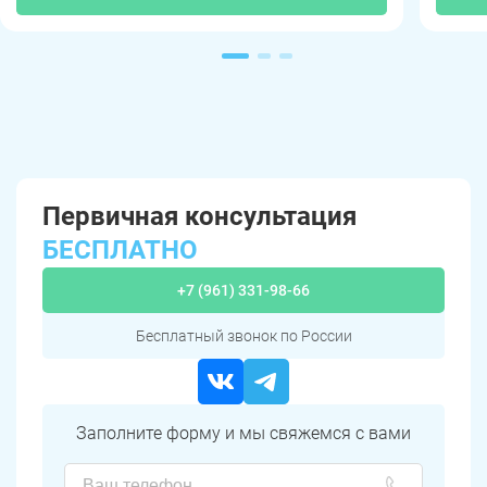
Первичная консультация
БЕСПЛАТНО
+7 (961) 331-98-66
Бесплатный звонок по России
Заполните форму и мы свяжемся с вами