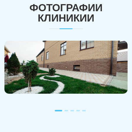
ФОТОГРАФИИ
КЛИНИКИИ