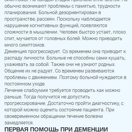
обычно возникают проблемы с памятью, трудности
планирования. Больной дезориентирован в
пространстве, рассеян. Поскольку наблюдается
нарушение когнитивных функций, появляются
сложности в мышлении. Человек быстро устает, плохо
спит, мучается от головных болей. Можно приводить
много симптомов.
Деменция прогрессирует. Со временем она приводит к
распаду личности. Больные не способны сами кушать,
ухаживать за собой. Также они не узнают родных.
Общение их не радует. Со временем развиваются
проблемы с движением. Поэтому больной нуждается в
постоянном уходе.
Лечение слабоумия требуется проводить как можно
раньше. Тогда получится не допустить
прогрессирование. Достаточно пройти диагностику, с
которой можно оценить состояние пациента. При
своевременном обращении течение болезни
замедляется.
ПЕРВАЯ ПОМОЩЬ ПРИ ДЕМЕНЦИИ