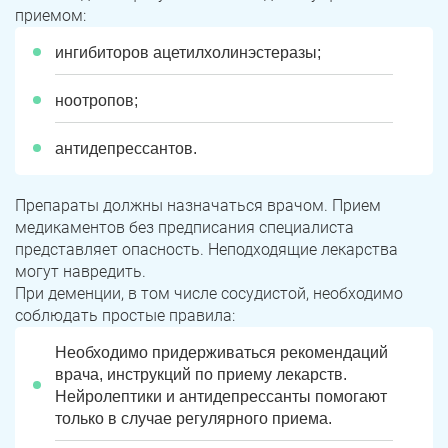
приемом:
ингибиторов ацетилхолинэстеразы;
ноотропов;
антидепрессантов.
Препараты должны назначаться врачом. Прием
медикаментов без предписания специалиста
представляет опасность. Неподходящие лекарства
могут навредить.
При деменции, в том числе сосудистой, необходимо
соблюдать простые правила:
Необходимо придерживаться рекомендаций
врача, инструкций по приему лекарств.
Нейролептики и антидепрессанты помогают
только в случае регулярного приема.