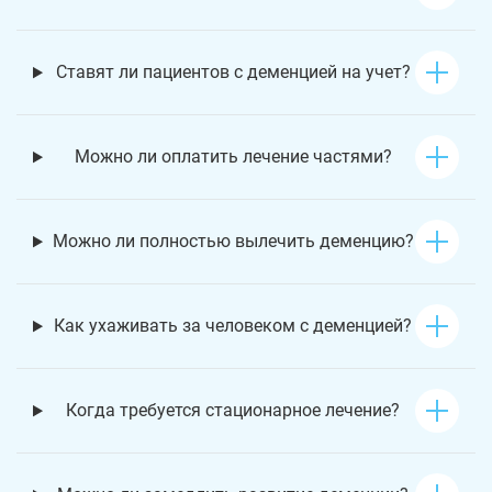
Ставят ли пациентов с деменцией на учет?
Можно ли оплатить лечение частями?
Можно ли полностью вылечить деменцию?
Как ухаживать за человеком с деменцией?
Когда требуется стационарное лечение?