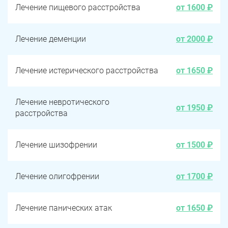
Лечение пищевого расстройства
от 1600 ₽
Лечение деменции
от 2000 ₽
Лечение истерического расстройства
от 1650 ₽
Лечение невротического
от 1950 ₽
расстройства
Лечение шизофрении
от 1500 ₽
Лечение олигофрении
от 1700 ₽
Лечение панических атак
от 1650 ₽