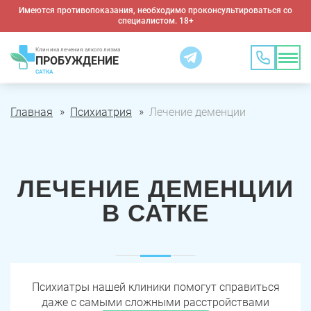
Имеются противопоказания, необходимо проконсультироваться со
специалистом. 18+
Клиника лечения алкоголизма
ПРОБУЖДЕНИЕ
САТКА
Главная
Психиатрия
Лечение деменции
ЛЕЧЕНИЕ ДЕМЕНЦИИ
В САТКЕ
Психиатры нашей клиники помогут справиться
даже с самыми сложными расстройствами