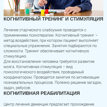
КОГНИТИВНЫЙ ТРЕНИНГ И СТИМУЛЯЦИЯ
Лечение старческого слабоумия проводится с
применением психотерапии. Когнитивный тренинг –
метод воздействия, при котором пациент выполняет
специальные упражнения. Занятия подбираются по
сложности. Тренинг обеспечивает когнитивную
стимуляцию.
Для восстановления человека требуется развитие
мозга. Когнитивная стимуляция – вид
психологического воздействия, проводимый
координатором. Проводятся занятия по активизации
познавательных процессов. Полезно решение загадок,
задач, ребусов.
КОГНИТИВНАЯ РЕАБИЛИТАЦИЯ
Центр лечения деменции предлагает прохождение