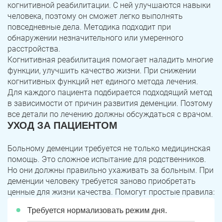
когнитивной реабилитации. С ней улучшаются навыки
человека, поэтому он сможет легко выполнять
повседневные дела. Методика подходит при
обнаружении незначительного или умеренного
расстройства.
Когнитивная реабилитация помогает наладить многие
функции, улучшить качество жизни. При снижении
когнитивных функций нет единого метода лечения.
Для каждого пациента подбирается подходящий метод
в зависимости от причин развития деменции. Поэтому
все детали по лечению должны обсуждаться с врачом.
УХОД ЗА ПАЦИЕНТОМ
Больному деменции требуется не только медицинская
помощь. Это сложное испытание для родственников.
Но они должны правильно ухаживать за больным. При
деменции человеку требуется заново приобретать
ценные для жизни качества. Помогут простые правила:
Требуется нормализовать режим дня.