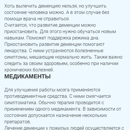
Хоть вылечить деменцию нельзя, но улучшить
состояние человека можно. А в этом случае без
помощи врача не справиться.
Считается, что развитие деменции можно
приостановить. Для этого нужно обучаться новым
навыкам. Поможет поддержка режима дна.
Приостановить развитие деменции помогают
лекарства. С ними устраняются болезненные
симптомы, мешающие нормально жить. Также важно
следить за своим здоровьем, особенно при наличии
хронических болезней.
МЕДИКАМЕНТЫ
Для улучшения работы мозга применяются
противодементные средства. С ними смягчается
симптоматика. Обычно терапия проводится с
применением одного медикамента. В зависимости от
состояния допускается назначение нескольких
препаратов.
Лечение деменции у пожилых людей осуществляется с