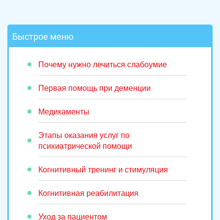
Быстрое меню
Почему нужно лечиться слабоумие
Первая помощь при деменции
Медикаменты
Этапы оказания услуг по
психиатрической помощи
Когнитивный тренинг и стимуляция
Когнитивная реабилитация
Уход за пациентом