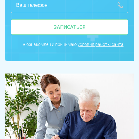
ЗАПИСАТЬСЯ
Я ознакомлен и принимаю
условия работы сайта